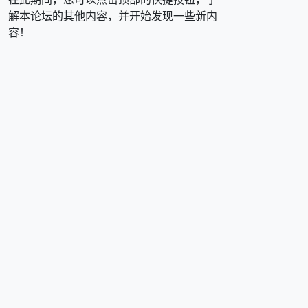
解本论坛的其他内容，并开始发现一些新内
容！