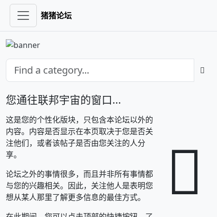
猪猪论坛
您通往联邦宇宙的窗口...
这是您的个性化版块，只包含本论坛以外的
内容。内容是否显示在本页取决于您是否关
注他们，或者该帖子是否由您关注的人分
享。
论坛之外的事情很多，而且并非所有事情都
与您的兴趣相关。因此，关注他人是表明您
想从某人那里了解更多信息的最佳方式。
在此期间，您可以点击顶部的快捷按钮，了